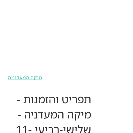
מיקה המעדנייה
תפריט והזמנות -
מיקה המעדניה -
שלישי-רביעי
11-