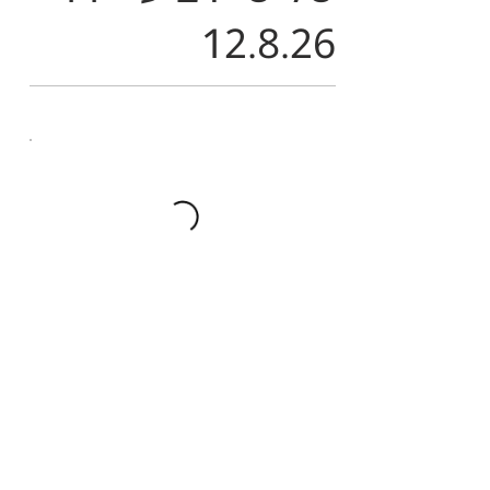
12.8.26